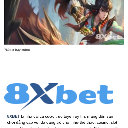
789bet hay kubet
8XBET
là nhà cái cá cược trực tuyến uy tín, mang đến sân
chơi đẳng cấp với đa dạng trò chơi như thể thao, casino, slot