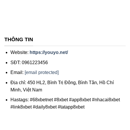
THÔNG TIN
Website:
https://youyo.net/
SĐT: 0961223456
Email:
[email protected]
Địa chỉ: 450 HL2, Bình Trị Đông, Bình Tân, Hồ Chí
Minh, Việt Nam
Hastags: #68xbetnet #8xbet #app8xbet #nhacai8xbet
#link8xbet #daily8xbet #tatapp8xbet