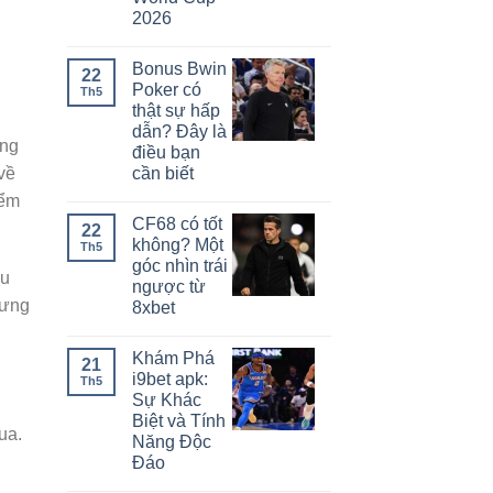
2026
Bonus Bwin
22
Poker có
Th5
thật sự hấp
dẫn? Đây là
ụng
điều bạn
cần biết
về
iểm
CF68 có tốt
22
không? Một
Th5
góc nhìn trái
ếu
ngược từ
hưng
8xbet
Khám Phá
21
i9bet apk:
Th5
Sự Khác
Biệt và Tính
ua.
Năng Độc
n
Đáo