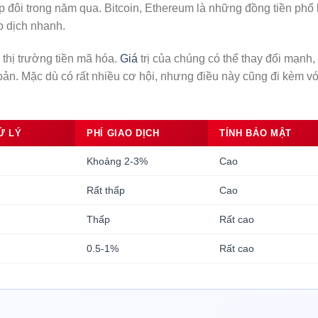
 đôi trong năm qua. Bitcoin, Ethereum là những đồng tiền phổ 
o dịch nhanh.
 thị trường tiền mã hóa.
Giá
trị của chúng có thể thay đổi mạnh,
ản. Mặc dù có rất nhiều cơ hội, nhưng điều này cũng đi kèm với
Ử LÝ
PHÍ GIAO DỊCH
TÍNH BẢO MẬT
Khoảng 2-3%
Cao
Rất thấp
Cao
Thấp
Rất cao
0.5-1%
Rất cao