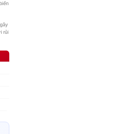
biến
 gây
 rủi