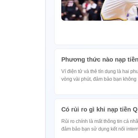
Phương thức nào nạp tiề
Ví điện tử và thẻ tín dụng là hai p
vòng vài phút, đảm bảo bạn không b
Có rủi ro gì khi nạp tiền
Rủi ro chính là mất thông tin cá 
đảm bảo bạn sử dụng kết nối intern