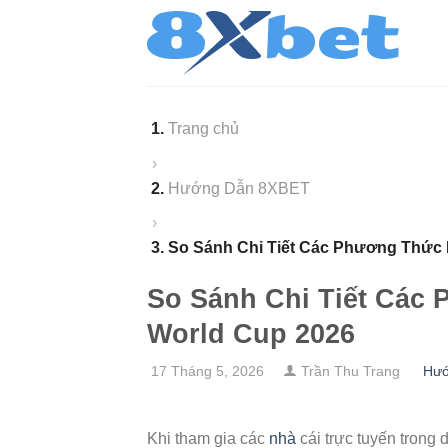
Bỏ
qua
nội
dung
Trang chủ
›
Hướng Dẫn 8XBET
›
So Sánh Chi Tiết Các Phương Thức
So Sánh Chi Tiết Các
World Cup 2026
17 Tháng 5, 2026
Trần Thu Trang
Hướ
Khi tham gia các
nhà
cái trực tuyến trong