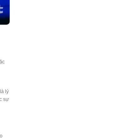
đặc
à lý
c sự
ao