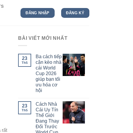
TS
ĐĂNG NHẬP
ĐĂNG KÝ
BÀI VIẾT MỚI NHẤT
Ba cách tiếp
23
cận kèo nhà
Th5
cái World
Cup 2026
giúp bạn tối
ưu hóa cơ
hội
Cách Nhà
23
Cái Uy Tín
Th5
Thế Giới
Đang Thay
Đổi Trước
 rất
World Cup