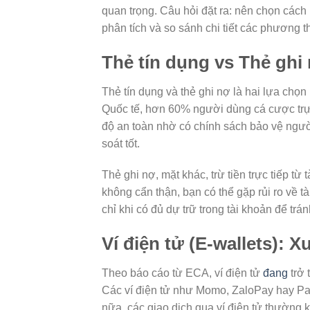
quan trọng. Câu hỏi đặt ra: nên chọn cách
phân tích và so sánh chi tiết các phương 
Thẻ tín dụng vs Thẻ ghi
Thẻ tín dụng và thẻ ghi nợ là hai lựa chọn
Quốc tế, hơn 60% người dùng cá cược trực 
độ an toàn nhờ có chính sách bảo vệ người
soát tốt.
Thẻ ghi nợ, mặt khác, trừ tiền trực tiếp t
không cẩn thận, bạn có thể gặp rủi ro về 
chỉ khi có đủ dự trữ trong tài khoản để trá
Ví điện tử (E-wallets): 
Theo báo cáo từ ECA, ví điện tử
đang
trở 
Các ví điện tử như Momo, ZaloPay hay Pay
nữa, các giao dịch qua ví điện tử thường k