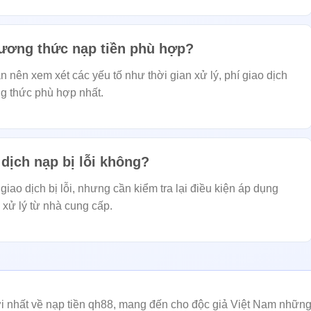
ương thức nạp tiền phù hợp?
 nên xem xét các yếu tố như thời gian xử lý, phí giao dịch
g thức phù hợp nhất.
 dịch nạp bị lỗi không?
iao dịch bị lỗi, nhưng cần kiểm tra lại điều kiện áp dụng
 xử lý từ nhà cung cấp.
ới nhất về nạp tiền qh88, mang đến cho độc giả Việt Nam những