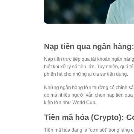
Nạp tiền qua ngân hàng
Nạp tiền trực tiếp qua tài khoản ngân hà
biệt khi xử lý số tiền lớn. Tuy nhiên, quá
phiền hà cho những ai ưa sự tiện dụng.
Những ngân hàng lớn thường có chính sách
do mà nhiều người vẫn chọn nạp tiền qua 
kiện lớn như World Cup.
Tiền mã hóa (Crypto): Cơ
Tiền mã hóa đang là “cơn sốt” trong làng