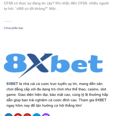
CF68 có thực sự đáng tin cậy? Khi nhắc đến CF68, nhiều người
tự hỏi: “cf68 có tốt không?” Một…
Chưa phân loại
8XBET
là nhà cái cá cược trực tuyến uy tín, mang đến sân
chơi đẳng cấp với đa dạng trò chơi như thể thao, casino, slot
game. Giao diện hiện đại, bảo mật cao, cùng tỷ lệ thưởng hấp
dẫn giúp bạn trải nghiệm cá cược đỉnh cao. Tham gia 8XBET
ngay hôm nay để tận hưởng cơ hội thắng lớn!