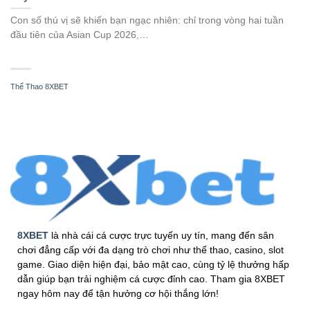
Con số thú vị sẽ khiến bạn ngạc nhiên: chỉ trong vòng hai tuần
đầu tiên của Asian Cup 2026,…
Thể Thao 8XBET
8XBET
là nhà cái cá cược trực tuyến uy tín, mang đến sân
chơi đẳng cấp với đa dạng trò chơi như thể thao, casino, slot
game. Giao diện hiện đại, bảo mật cao, cùng tỷ lệ thưởng hấp
dẫn giúp bạn trải nghiệm cá cược đỉnh cao. Tham gia 8XBET
ngay hôm nay để tận hưởng cơ hội thắng lớn!