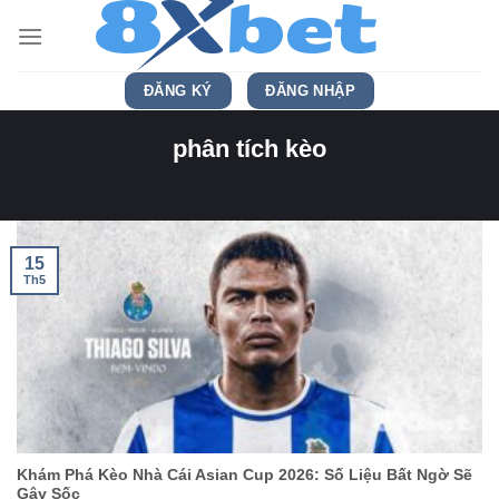
Bỏ
qua
nội
ĐĂNG KÝ
ĐĂNG NHẬP
dung
phân tích kèo
15
Th5
Khám Phá Kèo Nhà Cái Asian Cup 2026: Số Liệu Bất Ngờ Sẽ
Gây Sốc