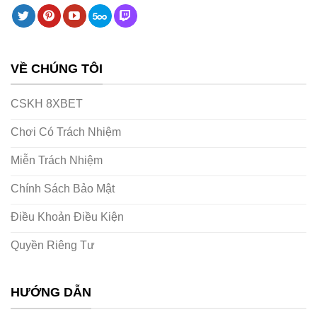
VỀ CHÚNG TÔI
CSKH 8XBET
Chơi Có Trách Nhiệm
Miễn Trách Nhiệm
Chính Sách Bảo Mật
Điều Khoản Điều Kiện
Quyền Riêng Tư
HƯỚNG DẪN