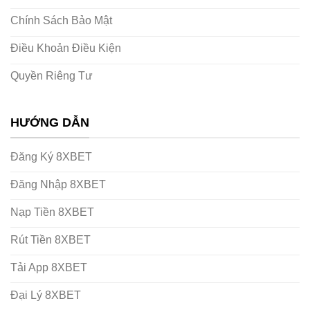
Chính Sách Bảo Mật
Điều Khoản Điều Kiện
Quyền Riêng Tư
HƯỚNG DẪN
Đăng Ký 8XBET
Đăng Nhập 8XBET
Nạp Tiền 8XBET
Rút Tiền 8XBET
Tải App 8XBET
Đại Lý 8XBET