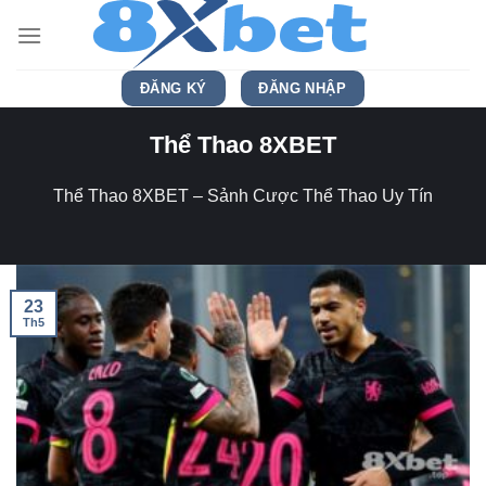
Bỏ
qua
nội
ĐĂNG KÝ
ĐĂNG NHẬP
dung
Thể Thao 8XBET
Thể Thao 8XBET – Sảnh Cược Thể Thao Uy Tín
23
Th5