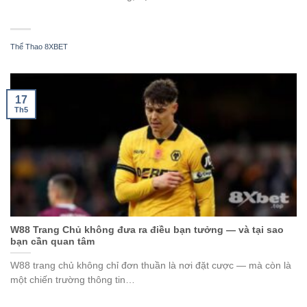
Thể Thao 8XBET
17
Th5
W88 Trang Chủ không đưa ra điều bạn tưởng — và tại sao
bạn cần quan tâm
W88 trang chủ không chỉ đơn thuần là nơi đặt cược — mà còn là
một chiến trường thông tin…