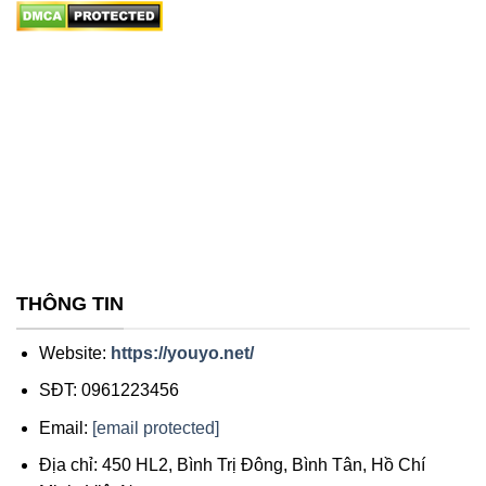
THÔNG TIN
Website:
https://youyo.net/
SĐT: 0961223456
Email:
[email protected]
Địa chỉ: 450 HL2, Bình Trị Đông, Bình Tân, Hồ Chí