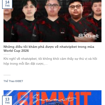
14
Th5
Những điều tôi khám phá được về nhatvipbet trong mùa
World Cup 2026
Khi nghĩ về nhatvipbet, tôi không khỏi cảm thấy sự thú vị và hồi
hộp trong mỗi lần đặt cược,…
Thể Thao 8XBET
13
Th5