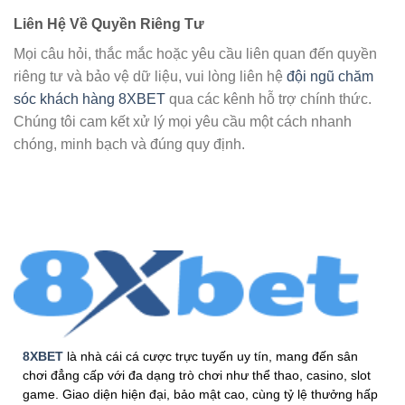
Liên Hệ Về Quyền Riêng Tư
Mọi câu hỏi, thắc mắc hoặc yêu cầu liên quan đến quyền
riêng tư và bảo vệ dữ liệu, vui lòng liên hệ
đội ngũ chăm
sóc khách hàng 8XBET
qua các kênh hỗ trợ chính thức.
Chúng tôi cam kết xử lý mọi yêu cầu một cách nhanh
chóng, minh bạch và đúng quy định.
8XBET
là nhà cái cá cược trực tuyến uy tín, mang đến sân
chơi đẳng cấp với đa dạng trò chơi như thể thao, casino, slot
game. Giao diện hiện đại, bảo mật cao, cùng tỷ lệ thưởng hấp