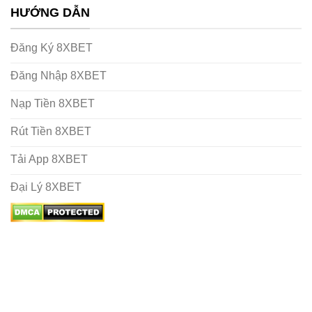
HƯỚNG DẪN
Đăng Ký 8XBET
Đăng Nhập 8XBET
Nạp Tiền 8XBET
Rút Tiền 8XBET
Tải App 8XBET
Đại Lý 8XBET