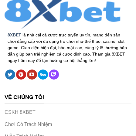
8XBET
là nhà cái cá cược trực tuyến uy tín, mang đến sân
chơi đẳng cấp với đa dạng trò chơi như thể thao, casino, slot
game. Giao diện hiện đại, bảo mật cao, cùng tỷ lệ thưởng hấp
dẫn giúp bạn trải nghiệm cá cược đỉnh cao. Tham gia 8XBET
ngay hôm nay để tận hưởng cơ hội thắng lớn!
VỀ CHÚNG TÔI
CSKH 8XBET
Chơi Có Trách Nhiệm