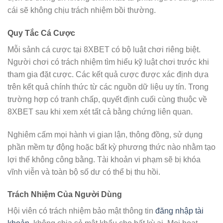
cái sẽ không chịu trách nhiệm bồi thường.
Quy Tắc Cá Cược
Mỗi sảnh cá cược tại 8XBET có bộ luật chơi riêng biệt.
Người chơi có trách nhiệm tìm hiểu kỹ luật chơi trước khi
tham gia đặt cược. Các kết quả cược được xác định dựa
trên kết quả chính thức từ các nguồn dữ liệu uy tín. Trong
trường hợp có tranh chấp, quyết định cuối cùng thuộc về
8XBET sau khi xem xét tất cả bằng chứng liên quan.
Nghiêm cấm mọi hành vi gian lận, thông đồng, sử dụng
phần mềm tự động hoặc bất kỳ phương thức nào nhằm tạo
lợi thế không công bằng. Tài khoản vi phạm sẽ bị khóa
vĩnh viễn và toàn bộ số dư có thể bị thu hồi.
Trách Nhiệm Của Người Dùng
Hội viên có trách nhiệm bảo mật thông tin
đăng nhập tài