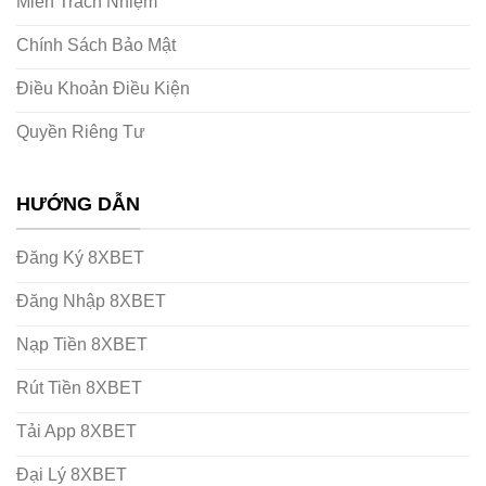
Miễn Trách Nhiệm
Chính Sách Bảo Mật
Điều Khoản Điều Kiện
Quyền Riêng Tư
HƯỚNG DẪN
Đăng Ký 8XBET
Đăng Nhập 8XBET
Nạp Tiền 8XBET
Rút Tiền 8XBET
Tải App 8XBET
Đại Lý 8XBET