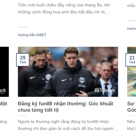
Trên một buổi chiều đầy nắng của tháng Ba, khi
mắc
những cánh đồng hoa anh đào bắt đầu nở rộ,…
Hướn
Hướng Dẫn 8XBET
29
21
Th4
Th4
Một
Đăng ký fun88 nhận thưởng: Góc khuất
Sự 
chưa từng tiết lộ
Góc
tảng
Người ta thường nghĩ rằng đăng ký fun88 nhận
Nếu 
thưởng chỉ đơn giản là một cách để thu hút người…
khó 