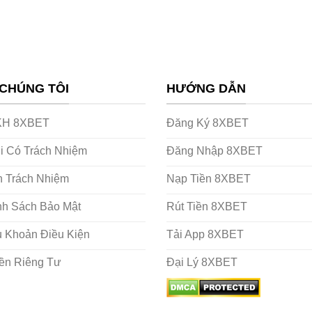
 CHÚNG TÔI
HƯỚNG DẪN
H 8XBET
Đăng Ký 8XBET
i Có Trách Nhiệm
Đăng Nhập 8XBET
n Trách Nhiệm
Nạp Tiền 8XBET
nh Sách Bảo Mật
Rút Tiền 8XBET
u Khoản Điều Kiện
Tải App 8XBET
ền Riêng Tư
Đại Lý 8XBET