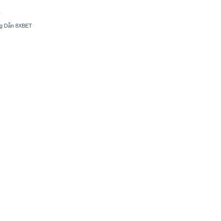
g Dẫn 8XBET