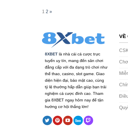
1
2
»
VỀ
CSK
8XBET
là nhà cái cá cược trực
tuyến uy tín, mang đến sân chơi
Chơ
đẳng cấp với đa dạng trò chơi như
Miễ
thể thao, casino, slot game. Giao
diện hiện đại, bảo mật cao, cùng
Chí
tỷ lệ thưởng hấp dẫn giúp bạn trải
nghiệm cá cược đỉnh cao. Tham
Điề
gia 8XBET ngay hôm nay để tận
hưởng cơ hội thắng lớn!
Quy