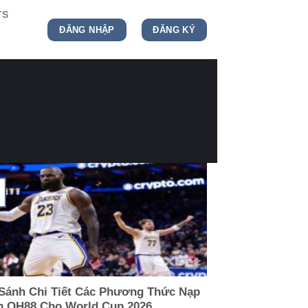
TS
ĐĂNG NHẬP
ĐĂNG KÝ
Sánh Chi Tiết Các Phương Thức Nạp
n QH88 Cho World Cup 2026