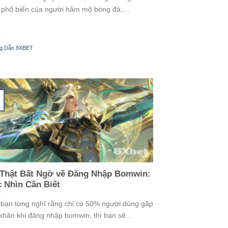
 phổ biến của người hâm mộ bóng đá,…
g Dẫn 8XBET
Thật Bất Ngờ về Đăng Nhập Bomwin:
 Nhìn Cần Biết
bạn từng nghĩ rằng chỉ có 50% người dùng gặp
khăn khi đăng nhập bomwin, thì bạn sẽ…