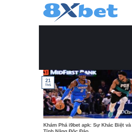
Bỏ
qua
nội
dung
21
Th5
Khám Phá i9bet apk: Sự Khác Biệt và
Tính Năng Độc Đáo