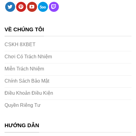
VỀ CHÚNG TÔI
CSKH 8XBET
Chơi Có Trách Nhiệm
Miễn Trách Nhiệm
Chính Sách Bảo Mật
Điều Khoản Điều Kiện
Quyền Riêng Tư
HƯỚNG DẪN