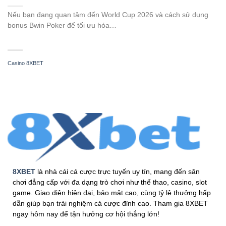
Nếu bạn đang quan tâm đến World Cup 2026 và cách sử dụng
bonus Bwin Poker để tối ưu hóa…
Casino 8XBET
8XBET
là nhà cái cá cược trực tuyến uy tín, mang đến sân
chơi đẳng cấp với đa dạng trò chơi như thể thao, casino, slot
game. Giao diện hiện đại, bảo mật cao, cùng tỷ lệ thưởng hấp
dẫn giúp bạn trải nghiệm cá cược đỉnh cao. Tham gia 8XBET
ngay hôm nay để tận hưởng cơ hội thắng lớn!