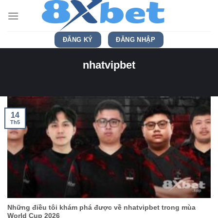
Bỏ
qua
nội
ĐĂNG KÝ
ĐĂNG NHẬP
dung
nhatvipbet
14
Th5
Những điều tôi khám phá được về nhatvipbet trong mùa
World Cup 2026