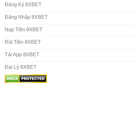
Đăng Ký 8XBET
Đăng Nhập 8XBET
Nạp Tiền 8XBET
Rút Tiền 8XBET
Tải App 8XBET
Đại Lý 8XBET