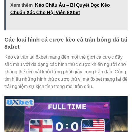
Xem thêm
Kèo Châu Âu – Bí Quyết Đọc Kèo
Chuẩn Xác Cho Hội Viên 8Xbet
Các loại hình cá cược kèo cả trận bóng đá tại
8xbet
Kèo cả trận tại 8xbet mang đến một thế giới cá cược đầy
sắc màu với đa dạng các hình thức cược khiến người chơi
không thể rời mắt khỏi từng phút giây trong trận đấu. Cùng
tìm hiểu những hình thức cược thú vị mà 8xbet mang lại để
trải nghiệm sự kịch tính trong mỗi trận đấu.