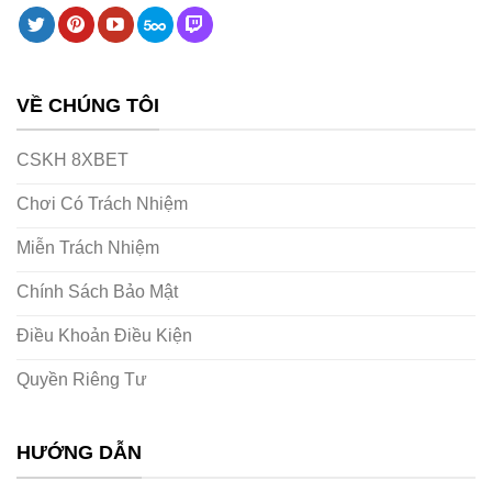
VỀ CHÚNG TÔI
CSKH 8XBET
Chơi Có Trách Nhiệm
Miễn Trách Nhiệm
Chính Sách Bảo Mật
Điều Khoản Điều Kiện
Quyền Riêng Tư
HƯỚNG DẪN