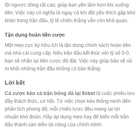
lội ngược dòng rất cao, giúp bạn yên tâm hơn khi xuống
tiền. Việc này có nghĩa là ngay cả khi đội yêu thích gặp khó
khăn trong trận đấu, tỷ lệ chiến thắng vẫn còn khả quan.
Tận dụng hoàn tiền cược
Một mẹo cực kỳ hữu ích là tận dụng chính sách hoàn tiền
mà nhà cái cung cấp. Nếu trận đấu kết thúc với tỷ số 0-0,
bạn sẽ nhận lại tiền cược đã đặt. Việc này giúp bảo vệ rủi
ro khỏi những trận đấu không có bàn thắng.
Lời kết
Cá cược kèo cả trận bóng đá tại 8xbet
là cuộc phiêu lưu
đầy thách thức, cơ hội. Từ việc chọn kèo thông minh đến
phân tích phong độ, mỗi chiến lược đều mang lại lợi
nhuận khó đoán. Hãy áp dụng mẹo hay để biến mỗi trận
đấu thành sàn diễn tài năng của chính mình.