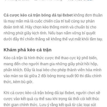
Cá cược kèo cả trận bóng đá tại 8xbet
không đơn thuần
là may mắn mà là cuộc chiến của trí tuệ cùng sự phán
đoán tinh tế. Hãy chọn kèo thông minh và chuẩn bị cho
những phút giây kịch tính. Nếu bạn nắm vững bí quyết
dưới đây thì chiến thắng sẽ không thể vụt mất khỏi tầm tay.
Khám phá kèo cả trận
Kèo cả trận là hình thức cược thể thao cực kỳ phổ biến,
mang đến cho người tham gia những giây phút hồi hộp,
phấn khích. Đây là loại kèo cho phép thành viên hòa mình
vào màn so tài giữa 2 đội bóng trong suốt 90 thi đấu chính
thức, kèm bù giờ.
Khi cá cược kèo cả trận bóng đá tại 8xbet, người chơi sẽ
cược vào kết quả cụ thể sau khi trọng tài thổi còi kết thúc
thời gian chính thức. Lưu ý rằng kết quả từ các loại sút