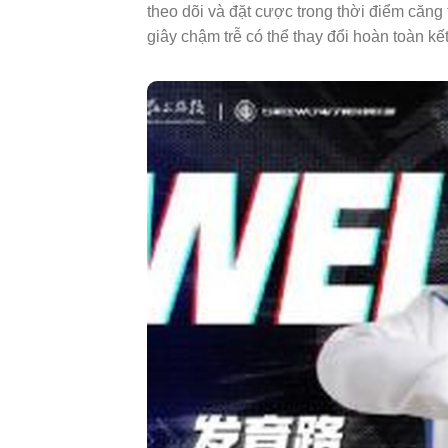
theo dõi và đặt cược trong thời điểm căng 
giây chậm trễ có thể thay đổi hoàn toàn k