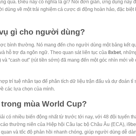
háng qua. Điều này có nghĩa là gì? Nói đơn giản, ứng dụng này 
 dùng về một trải nghiệm cá cược di động hoàn hảo, đặc biệt 
 vụ gì cho người dùng?
cược bình thường. Nó mang đến cho người dùng một bảng kết q
g và hỗ trợ đa ngôn ngữ. Theo quan sát liên tục của
8xbet
, nhữn
ếp) và “cash out” (rút tiền sớm) đã mang đến một góc nhìn mới về
ợp trí tuệ nhân tạo để phân tích dữ liệu trận đấu và dự đoán tỉ 
về các lựa chọn của mình.
ật trong mùa World Cup?
 có nhiều biến động nhất từ trước tới nay, với 48 đội tuyển t
o cáo thường niên của Hiệp hội Câu lạc bộ Châu Âu (ECA), i9be
 quan và tốc độ phản hồi nhanh chóng, giúp người dùng dễ dà