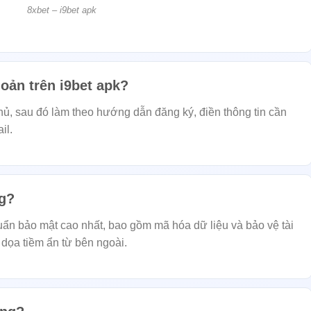
8xbet – i9bet apk
oản trên i9bet apk?
 chủ, sau đó làm theo hướng dẫn đăng ký, điền thông tin cần
il.
ng?
ẩn bảo mật cao nhất, bao gồm mã hóa dữ liệu và bảo vệ tài
dọa tiềm ẩn từ bên ngoài.