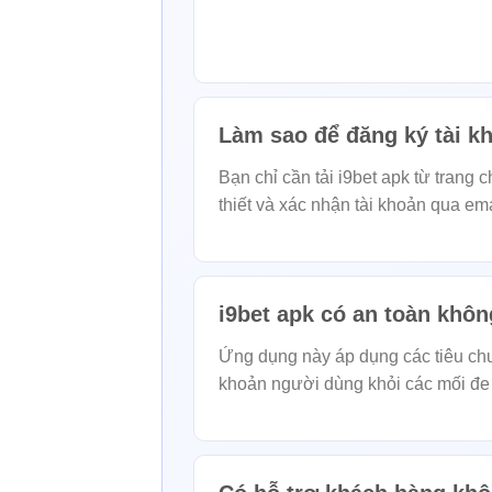
Làm sao để đăng ký tài kh
Bạn chỉ cần tải i9bet apk từ trang
thiết và xác nhận tài khoản qua ema
i9bet apk có an toàn khô
Ứng dụng này áp dụng các tiêu chu
khoản người dùng khỏi các mối đe 