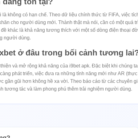
 đang tồn tại?
 là không có hạn chế. Theo dữ liệu chính thức từ FIFA, việc tíc
khăn cho người dùng mới. Thành thật mà nói, cần có một quá tr
đề khác là khả năng tương thích với một số dòng điện thoại đời
ng người dùng.
xbet ở đâu trong bối cảnh tương lai
hiện và mở rộng khả năng của i9bet apk. Đặc biệt khi chúng ta
càng phát triển, việc đưa ra những tính năng mới như AR (thực
ợc gần gũi hơn không hề xa vời. Theo báo cáo từ các chuyên gi
ính tương tác và làm phong phú thêm trải nghiệm người dùng.
ông?