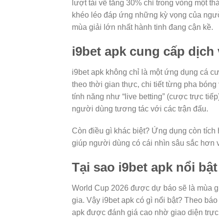
lượt tải về tăng 30% chỉ trong vòng một t
khéo léo đáp ứng những kỳ vọng của người
mùa giải lớn nhất hành tinh đang cận kề.
i9bet apk cung cấp dịch
i9bet apk không chỉ là một ứng dụng cá 
theo thời gian thực, chi tiết từng pha bón
tính năng như “live betting” (cược trực ti
người dùng tương tác với các trận đấu.
Còn điều gì khác biệt? Ứng dụng còn tích h
giúp người dùng có cái nhìn sâu sắc hơn 
Tại sao i9bet apk nổi b
World Cup 2026 được dự báo sẽ là mùa giải
gia. Vậy i9bet apk có gì nổi bật? Theo bá
apk được đánh giá cao nhờ giao diện trực