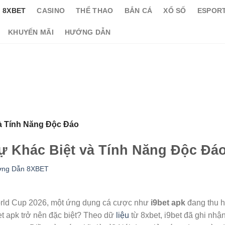
8XBET
CASINO
THỂ THAO
BẮN CÁ
XỔ SỐ
ESPOR
KHUYẾN MÃI
HƯỚNG DẪN
và Tính Năng Độc Đáo
ự Khác Biệt và Tính Năng Độc Đá
ng Dẫn 8XBET
World Cup 2026, một ứng dụng cá cược như
i9bet apk
đang thu h
et apk trở nên đặc biệt? Theo dữ
liệu
từ 8xbet, i9bet đã ghi nhậ