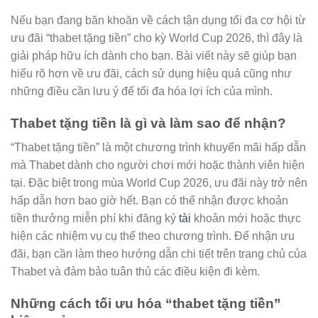
Nếu bạn đang băn khoăn về cách tận dụng tối đa cơ hội từ
ưu đãi “thabet tặng tiền” cho kỳ World Cup 2026, thì đây là
giải pháp hữu ích dành cho bạn. Bài viết này sẽ giúp bạn
hiểu rõ hơn về ưu đãi, cách sử dụng hiệu quả cũng như
những điều cần lưu ý để tối đa hóa lợi ích của mình.
Thabet tặng tiền là gì và làm sao để nhận?
“Thabet tặng tiền” là một chương trình khuyến mãi hấp dẫn
mà Thabet dành cho người chơi mới hoặc thành viên hiện
tại. Đặc biệt trong mùa World Cup 2026, ưu đãi này trở nên
hấp dẫn hơn bao giờ hết. Bạn có thể nhận được khoản
tiền thưởng miễn phí khi đăng ký
tài
khoản mới hoặc thực
hiện các nhiệm vụ cụ thể theo chương trình. Để nhận ưu
đãi, bạn cần làm theo hướng dẫn chi tiết trên trang chủ của
Thabet và đảm bảo tuân thủ các điều kiện đi kèm.
Những cách tối ưu hóa “thabet tặng tiền”