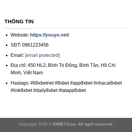
THÔNG TIN
Website:
https://youyo.net/
SĐT: 0961223456
Email:
[email protected]
Địa chỉ: 450 HL2, Bình Trị Đông, Bình Tân, Hồ Chí
Minh, Việt Nam
Hastags: #68xbetnet #8xbet #app8xbet #nhacai8xbet
#link8xbet #daily8xbet #tatapp8xbet
Copyright 2026 ©
8XBET.Com. All right reserved.