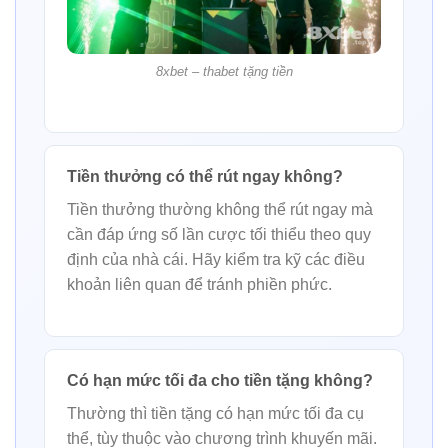
8xbet – thabet tặng tiền
Tiền thưởng có thể rút ngay không?
Tiền thưởng thường không thể rút ngay mà
cần đáp ứng số lần cược tối thiểu theo quy
định của nhà cái. Hãy kiểm tra kỹ các điều
khoản liên quan để tránh phiền phức.
Có hạn mức tối đa cho tiền tặng không?
Thường thì tiền tặng có hạn mức tối đa cụ
thể, tùy thuộc vào chương trình khuyến mãi.