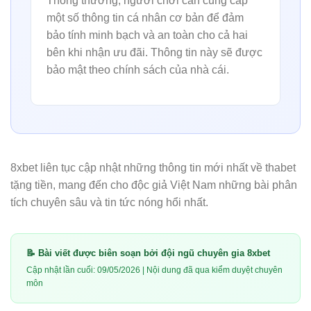
Thông thường, người chơi cần cung cấp
một số thông tin cá nhân cơ bản để đảm
bảo tính minh bạch và an toàn cho cả hai
bên khi nhận ưu đãi. Thông tin này sẽ được
bảo mật theo chính sách của nhà cái.
8xbet liên tục cập nhật những thông tin mới nhất về thabet
tặng tiền, mang đến cho độc giả Việt Nam những bài phân
tích chuyên sâu và tin tức nóng hổi nhất.
📝 Bài viết được biên soạn bởi đội ngũ chuyên gia 8xbet
Cập nhật lần cuối: 09/05/2026 | Nội dung đã qua kiểm duyệt chuyên
môn