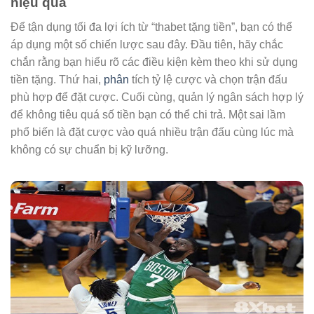
hiệu quả
Để tận dụng tối đa lợi ích từ “thabet tặng tiền”, bạn có thể
áp dụng một số chiến lược sau đây. Đầu tiên, hãy chắc
chắn rằng bạn hiểu rõ các điều kiện kèm theo khi sử dụng
tiền tặng. Thứ hai,
phân
tích tỷ lệ cược và chọn trận đấu
phù hợp để đặt cược. Cuối cùng, quản lý ngân sách hợp lý
để không tiêu quá số tiền bạn có thể chi trả. Một sai lầm
phổ biến là đặt cược vào quá nhiều trận đấu cùng lúc mà
không có sự chuẩn bị kỹ lưỡng.