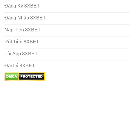
Đăng Ký 8XBET
Đăng Nhập 8XBET
Nạp Tiền 8XBET
Rút Tiền 8XBET
Tải App 8XBET
Đại Lý 8XBET