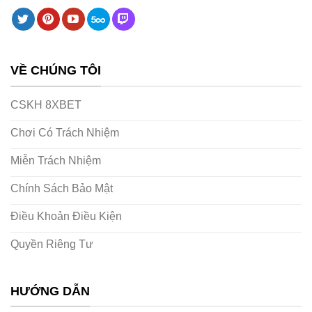
VỀ CHÚNG TÔI
CSKH 8XBET
Chơi Có Trách Nhiệm
Miễn Trách Nhiệm
Chính Sách Bảo Mật
Điều Khoản Điều Kiện
Quyền Riêng Tư
HƯỚNG DẪN