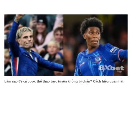
Làm sao để cá cược thể thao trực tuyến không bị chặn? Cách hiệu quả nhất