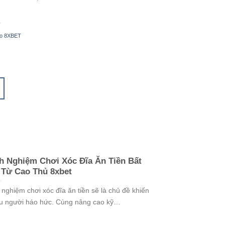
no 8XBET
h Nghiệm Chơi Xóc Đĩa Ăn Tiền Bất
 Từ Cao Thủ 8xbet
 nghiệm chơi xóc đĩa ăn tiền sẽ là chủ đề khiến
u người háo hức. Cùng nâng cao kỹ…