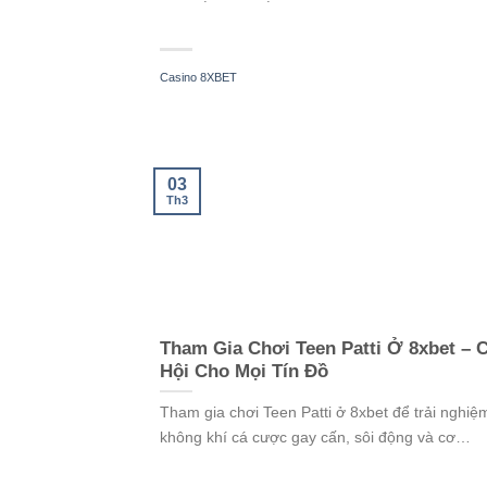
Casino 8XBET
03
Th3
Tham Gia Chơi Teen Patti Ở 8xbet – 
Hội Cho Mọi Tín Đồ
Tham gia chơi Teen Patti ở 8xbet để trải nghiệ
không khí cá cược gay cấn, sôi động và cơ…