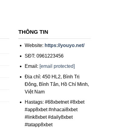
THÔNG TIN
Website:
https://youyo.net/
SĐT: 0961223456
Email:
[email protected]
Địa chỉ: 450 HL2, Bình Trị
Đông, Bình Tân, Hồ Chí Minh,
Việt Nam
Hastags: #68xbetnet #8xbet
#app8xbet #nhacai8xbet
#link8xbet #daily8xbet
#tatapp8xbet