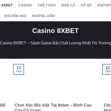
8XBET
CASINO
THỂ THAO
BẮN CÁ
XỔ SỐ
ESPOR
KHUYẾN MÃI
HƯỚNG DẪN
Casino 8XBET
Casino 8XBET – Sảnh Game Bài Chất Lượng Nhất Thị Trườn
13
12
Th3
Th3
 Để
Chơi Xóc Đĩa Việt Tại 8xbet – Đỉnh Cao
Chơ
Của Cá Cược
Hướ