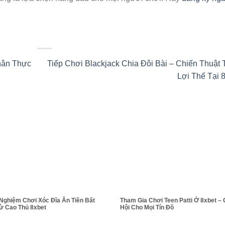
hân Thực
Tiếp
Chơi Blackjack Chia Đôi Bài – Chiến Thuật
Lợi Thế Tại 
Nghiệm Chơi Xóc Đĩa Ăn Tiền Bất
Tham Gia Chơi Teen Patti Ở 8xbet –
ừ Cao Thủ 8xbet
Hội Cho Mọi Tín Đồ