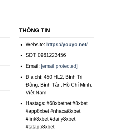
THÔNG TIN
Website:
https://youyo.net/
SĐT: 0961223456
Email:
[email protected]
Địa chỉ: 450 HL2, Bình Trị
Đông, Bình Tân, Hồ Chí Minh,
Việt Nam
Hastags: #68xbetnet #8xbet
#app8xbet #nhacai8xbet
#link8xbet #daily8xbet
#tatapp8xbet