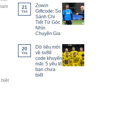
Zowin
tham
21
Giftcode: So
Th5
Sánh Chi
Tiết Từ Góc
Nhìn
Chuyên Gia
Dữ liệu mới
20
về sv88
Th5
code khuyến
mãi: 5 yếu tố
bạn chưa
biết
 biệt