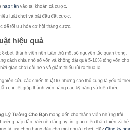
và
nạp tiền
vào tài khoản cá cược.
iểu luật chơi và bắt đầu đặt cược.
c để tối ưu hóa cơ hội thắng cược.
uật hiệu quả
 8xbet, thành viên nên tuân thủ một số nguyên tắc quan trọng.
ằng cách chia nhỏ số vốn và không đặt quá 5-10% tổng vốn cho
hời gian chơi dài hơn và giảm thiểu rủi ro thua lỗ.
 nghiên cứu các chiến thuật từ những cao thủ cũng là yếu tố the
dẫn chi tiết giúp thành viên nâng cao kỹ năng và kiến thức.
ởng Lý Tưởng Cho Bạn
mang đến cho thành viên những trải
 thưởng hấp dẫn. Với nền tảng uy tín, giao diện thân thiện và hệ
đáng là lựa chọn hàng đầu cho mọi người chơi. Hãy
đăng ký ng