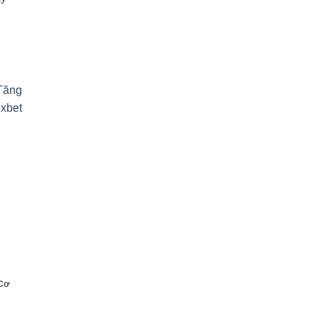
 Tăng
8xbet
 Cơ