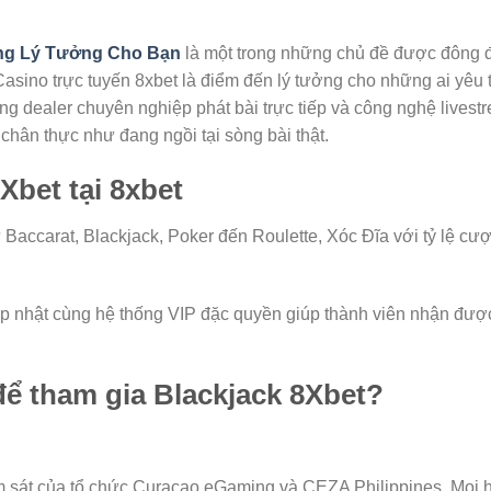
ởng Lý Tưởng Cho Bạn
là một trong những chủ đề được đông 
Casino trực tuyến 8xbet là điểm đến lý tưởng cho những ai yêu 
ống dealer chuyên nghiệp phát bài trực tiếp và công nghệ livest
hân thực như đang ngồi tại sòng bài thật.
Xbet tại 8xbet
 Baccarat, Blackjack, Poker đến Roulette, Xóc Đĩa với tỷ lệ cư
ập nhật cùng hệ thống VIP đặc quyền giúp thành viên nhận đượ
để tham gia Blackjack 8Xbet?
m sát của tổ chức Curacao eGaming và CEZA Philippines. Mọi 