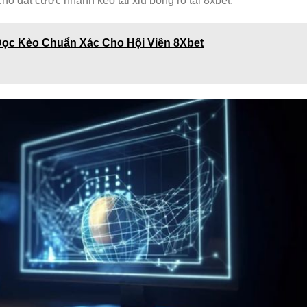
ho đặt cược nhanh kèo tài xỉu bóng rổ tại 8xbet.
Đọc Kèo Chuẩn Xác Cho Hội Viên 8Xbet