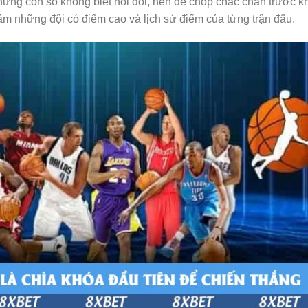
ững con số không biết nói dối, nên để chop chắc chắn trước kh
âm những đội có điểm cao và lịch sử điểm của từng trận đấu.