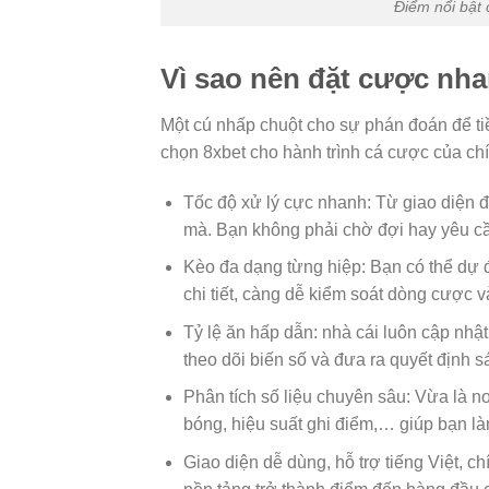
Điểm nổi bật 
Vì sao nên đặt cược nhan
Một cú nhấp chuột cho sự phán đoán để tiề
chọn 8xbet cho hành trình cá cược của ch
Tốc độ xử lý cực nhanh: Từ giao diện đ
mà. Bạn không phải chờ đợi hay yêu cầ
Kèo đa dạng từng hiệp: Bạn có thể dự 
chi tiết, càng dễ kiểm soát dòng cược v
Tỷ lệ ăn hấp dẫn: nhà cái luôn cập nhật
theo dõi biến số và đưa ra quyết định s
Phân tích số liệu chuyên sâu: Vừa là nơ
bóng, hiệu suất ghi điểm,… giúp bạn là
Giao diện dễ dùng, hỗ trợ tiếng Việt, 