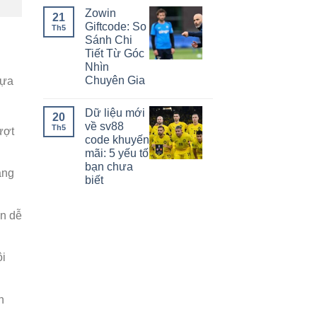
Zowin
21
Giftcode: So
Th5
Sánh Chi
Tiết Từ Góc
Nhìn
Chuyên Gia
lựa
Dữ liệu mới
20
về sv88
Th5
ượt
code khuyến
mãi: 5 yếu tố
bạn chưa
àng
biết
ạn dễ
ội
n