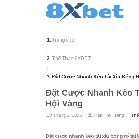
Bỏ
qua
nội
dung
Trang chủ
›
Thể Thao 8XBET
›
Đặt Cược Nhanh Kèo Tài Xỉu Bóng R
Đặt Cược Nhanh Kèo T
Hội Vàng
19 Tháng 2, 2026
Trần Thu Trang
Thể
Đặt cược nhanh kèo tài xỉu bóng rổ tại 