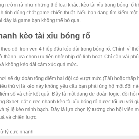
ng rườm rà như những thể loại khác, kèo tài xỉu trong bóng rổ tr
h tính đúng chất game chiến thuật. Nếu bạn đang tìm kiếm một
 thì đây là game bạn không thể bỏ qua.
hanh kèo tài xỉu bóng rổ
heo dõi trọn vẹn 4 hiệp đấu kéo dài trong bóng rổ. Chính vì thế
ở thành lựa chọn ưu tiên nhờ nhịp độ linh hoạt. Chỉ cần vài phút
g và không kéo dài cảm xúc quá mức.
chơi sẽ dự đoán tổng điểm hai đội có vượt mức (Tài) hoặc thấp
ều thú vị là kèo này không yêu cầu bạn phải ủng hộ một đội nà
iểm số và chờ kết quả. Đây là một dạng dự đoán logic, đòi hỏi
ảng 8xbet, đặt cược nhanh kèo tài xỉu bóng rổ được tối ưu với g
c và tỷ lệ kèo minh bạch. Đây là lựa chọn lý tưởng cho hội viên 
uả và chiến lược.