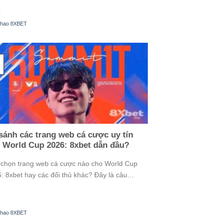
Thao 8XBET
sánh các trang web cá cược uy tín
 World Cup 2026: 8xbet dẫn đầu?
chọn trang web cá cược nào cho World Cup
: 8xbet hay các đối thủ khác? Đây là câu…
Thao 8XBET