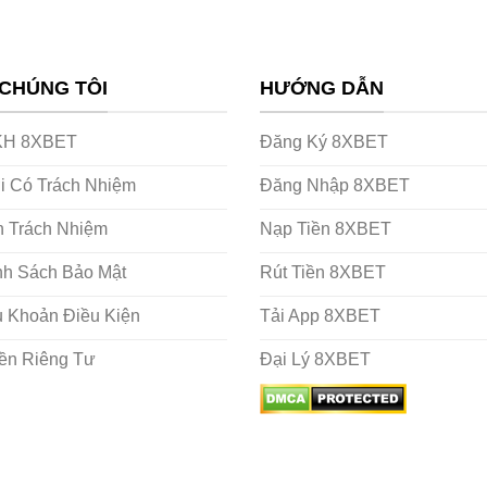
 CHÚNG TÔI
HƯỚNG DẪN
H 8XBET
Đăng Ký 8XBET
i Có Trách Nhiệm
Đăng Nhập 8XBET
n Trách Nhiệm
Nạp Tiền 8XBET
nh Sách Bảo Mật
Rút Tiền 8XBET
u Khoản Điều Kiện
Tải App 8XBET
ền Riêng Tư
Đại Lý 8XBET