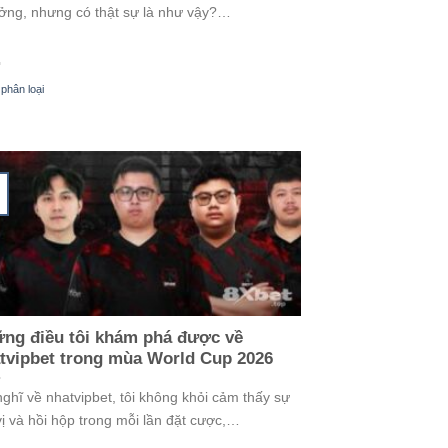
ưởng, nhưng có thật sự là như vậy?…
phân loại
ng điều tôi khám phá được về
tvipbet trong mùa World Cup 2026
nghĩ về nhatvipbet, tôi không khỏi cảm thấy sự
vị và hồi hộp trong mỗi lần đặt cược,…