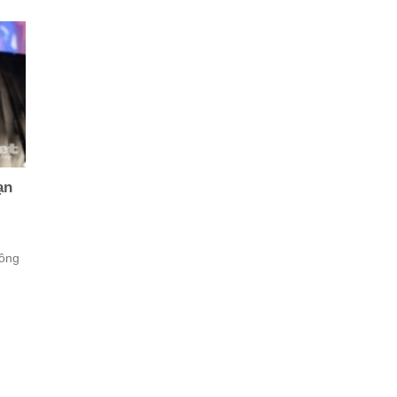
ạn
hông