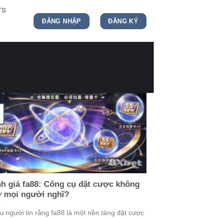
TS
ĐĂNG NHẬP
ĐĂNG KÝ
h giá fa88: Công cụ đặt cược không
 mọi người nghĩ?
u người tin rằng fa88 là một nền tảng đặt cược