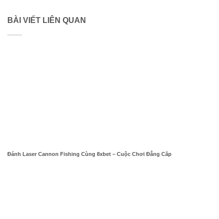
BÀI VIẾT LIÊN QUAN
Đánh Laser Cannon Fishing Cùng 8xbet – Cuộc Chơi Đẳng Cấp