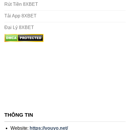
Rút Tiền 8XBET
Tải App 8XBET
Đại Lý 8XBET
THÔNG TIN
Website:
https://youyo.net/