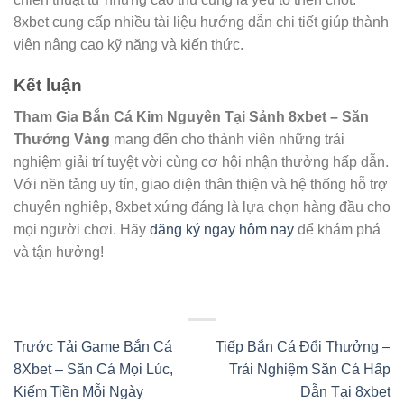
8xbet cung cấp nhiều tài liệu hướng dẫn chi tiết giúp thành
viên nâng cao kỹ năng và kiến thức.
Kết luận
Tham Gia Bắn Cá Kim Nguyên Tại Sảnh 8xbet – Săn
Thưởng Vàng
mang đến cho thành viên những trải
nghiệm giải trí tuyệt vời cùng cơ hội nhận thưởng hấp dẫn.
Với nền tảng uy tín, giao diện thân thiện và hệ thống hỗ trợ
chuyên nghiệp, 8xbet xứng đáng là lựa chọn hàng đầu cho
mọi người chơi. Hãy
đăng ký ngay hôm nay
để khám phá
và tận hưởng!
Trước
Tải Game Bắn Cá
Tiếp
Bắn Cá Đổi Thưởng –
8Xbet – Săn Cá Mọi Lúc,
Trải Nghiệm Săn Cá Hấp
Kiếm Tiền Mỗi Ngày
Dẫn Tại 8xbet