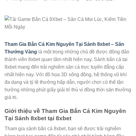
Tham Gia Bắn Cá Kim Nguyên Tại Sảnh 8xbet – Săn
Thưởng Vàng
là một trong những chủ đề được đông đảo
thành viên 8xbet quan tâm nhất hiện nay. Sảnh bắn cá tại
8xbet mang đến trải nghiệm săn cá trực tuyến đẳng cấp
nhất hiện nay. Với đồ họa 3D sống động, hệ thống vũ khí
đa dạng và tỷ lệ thưởng hấp dẫn, người chơi có thể tận
hưởng những phút giây giải trí thú vị đồng thời săn thưởng
giá trị.
Giới thiệu về Tham Gia Bắn Cá Kim Nguyên
Tại Sảnh 8xbet tại 8xbet
Tham gia sảnh bắn cá 8xbet, bạn sẽ được trải nghiệm