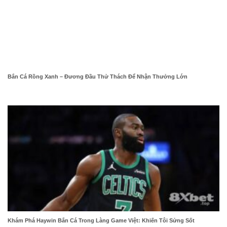
Bắn Cá Rồng Xanh – Đương Đầu Thử Thách Để Nhận Thưởng Lớn
Khám Phá Haywin Bắn Cá Trong Làng Game Việt: Khiến Tôi Sửng Sốt