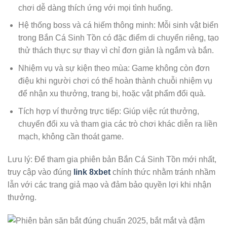
chơi dễ dàng thích ứng với mọi tình huống.
Hệ thống boss và cá hiếm thông minh: Mỗi sinh vật biển
trong Bắn Cá Sinh Tồn có đặc điểm di chuyển riêng, tạo
thử thách thực sự thay vì chỉ đơn giản là ngắm và bắn.
Nhiệm vụ và sự kiện theo mùa: Game không còn đơn
điệu khi người chơi có thể hoàn thành chuỗi nhiệm vụ
để nhận xu thưởng, trang bị, hoặc vật phẩm đổi quà.
Tích hợp ví thưởng trực tiếp: Giúp việc rút thưởng,
chuyển đổi xu và tham gia các trò chơi khác diễn ra liền
mạch, không cần thoát game.
Lưu lý: Để tham gia phiên bản Bắn Cá Sinh Tồn mới nhất,
truy cập vào đúng
link
8xbet
chính thức nhằm tránh nhầm
lẫn với các trang giả mạo và đảm bảo quyền lợi khi nhận
thưởng.