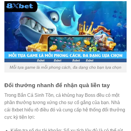
Mỗi tựa game là mỗi phong cách, đa dạng cho bạn lựa chọn
Đổi thưởng nhanh để nhận quà liền tay
Trong Bắn Cá Sinh Tồn
,
cá khủng hay Boss đều có một
phần thưởng tương xứng cho sự cố gắng của bạn. Nhà
cái 8xbet hiểu rõ điều đó và cung cấp hệ thống đổi thưởng
cực kỳ tiện lợi:
Kiểm tra số dư tài khoản: Số xu tích lũy đủ là có thể rút.