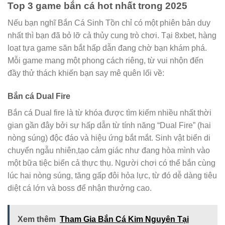
Top 3 game bắn cá hot nhất trong 2025
Nếu bạn nghĩ Bắn Cá Sinh Tồn chỉ có một phiên bản duy
nhất thì bạn đã bỏ lỡ cả thủy cung trò chơi. Tại 8xbet, hàng
loạt tựa game săn bắt hấp dẫn đang chờ bạn khám phá.
Mỗi game mang một phong cách riêng, từ vui nhộn đến
đầy thử thách khiến bạn say mê quên lối về:
Bắn cá Dual Fire
Bắn cá Dual fire là từ khóa được tìm kiếm nhiều nhất thời
gian gần đây bởi sự hấp dẫn từ tính năng “Dual Fire” (hai
nòng súng) độc đáo và hiệu ứng bắt mắt. Sinh vật biển di
chuyển ngẫu nhiên,tạo cảm giác như đang hòa mình vào
một bữa tiệc biển cả thực thụ. Người chơi có thể bắn cùng
lúc hai nòng súng, tăng gấp đôi hỏa lực, từ đó dễ dàng tiêu
diệt cá lớn và boss để nhận thưởng cao.
Xem thêm
Tham Gia Bắn Cá Kim Nguyên Tại