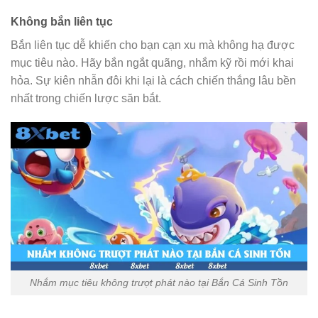
Không bắn liên tục
Bắn liên tục dễ khiến cho bạn cạn xu mà không hạ được
mục tiêu nào. Hãy bắn ngắt quãng, nhắm kỹ rồi mới khai
hỏa. Sự kiên nhẫn đôi khi lại là cách chiến thắng lâu bền
nhất trong chiến lược săn bắt.
Nhắm mục tiêu không trượt phát nào tại Bắn Cá Sinh Tồn