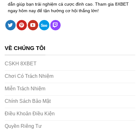
dẫn giúp bạn trải nghiệm cá cược đỉnh cao. Tham gia 8XBET
ngay hôm nay để tận hưởng cơ hội thắng lớn!
VỀ CHÚNG TÔI
CSKH 8XBET
Chơi Có Trách Nhiệm
Miễn Trách Nhiệm
Chính Sách Bảo Mật
Điều Khoản Điều Kiện
Quyền Riêng Tư