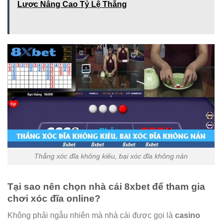
Lược Nâng Cao Tỷ Lệ Thắng
Thắng xóc đĩa không kiêu, bại xóc đĩa không nản
Tại sao nên chọn nhà cái 8xbet để tham gia
chơi xóc đĩa online?
Không phải ngẫu nhiên mà nhà cái được gọi là
casino