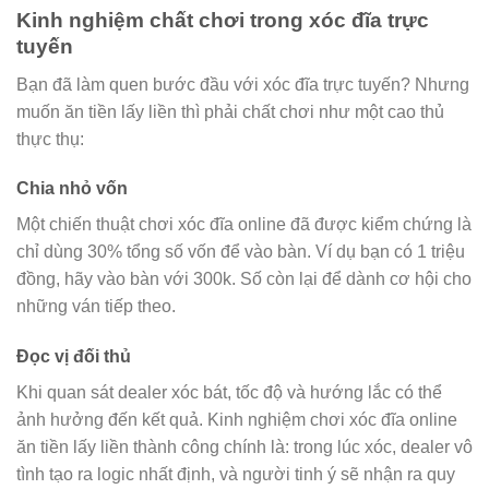
Kinh nghiệm chất chơi trong xóc đĩa trực
tuyến
Bạn đã làm quen bước đầu với xóc đĩa trực tuyến? Nhưng
muốn ăn tiền lấy liền thì phải chất chơi như một cao thủ
thực thụ:
Chia nhỏ vốn
Một chiến thuật chơi xóc đĩa online đã được kiểm chứng là
chỉ dùng 30% tổng số vốn để vào bàn. Ví dụ bạn có 1 triệu
đồng, hãy vào bàn với 300k. Số còn lại để dành cơ hội cho
những ván tiếp theo.
Đọc vị đối thủ
Khi quan sát dealer xóc bát, tốc độ và hướng lắc có thể
ảnh hưởng đến kết quả.
Kinh nghiệm chơi xóc đĩa online
ăn tiền lấy liền
thành công chính là: trong lúc xóc, dealer vô
tình tạo ra logic nhất định, và người tinh ý sẽ nhận ra quy