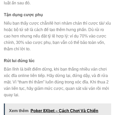
luật ẩn sau đó.
Tận dụng cược phụ
Nếu bạn thấy cược chẵn/lẽ hơi nhàm chán thì cược tài/ xỉu
hoặc bộ tứ sẽ là cách để tạo thêm hưng phấn. Dù rủi ro
cao hơn nhưng nếu đặt tỷ lệ hợp lý: ví dụ 70% vào cược
chính, 30% vào cược phụ, bạn vẫn có thể bảo toàn vốn,
thậm chí lời to.
Rút lui đúng lúc
Bản lĩnh là biết điểm dừng, khi bạn thắng nhiều ván chơi
xóc đĩa online liên tiếp. Hãy dừng lại, đứng dậy, và đi rửa
mặt. Vì “tham thì thâm” luôn đúng trong xóc đĩa. Khi thua 2
ván liên tục, hãy giảm mức cược, quan sát vài ván rồi mới
quay lại.
Xem thêm
Poker 8Xbet – Cách Chơi Và Chiến