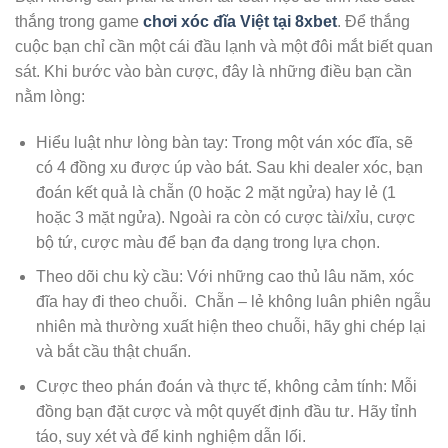
thắng trong game
chơi xóc đĩa Việt tại 8xbet
. Để thắng
cuộc bạn chỉ cần một cái đầu lạnh và một đôi mắt biết quan
sát. Khi bước vào bàn cược, đây là những điều bạn cần
nằm lòng:
Hiểu luật như lòng bàn tay: Trong một ván xóc đĩa, sẽ
có 4 đồng xu được úp vào bát. Sau khi dealer xóc, bạn
đoán kết quả là chẵn (0 hoặc 2 mặt ngửa) hay lẻ (1
hoặc 3 mặt ngửa). Ngoài ra còn có cược tài/xỉu, cược
bộ tứ, cược màu để bạn đa dạng trong lựa chọn.
Theo dõi chu kỳ cầu: Với những cao thủ lâu năm, xóc
đĩa hay đi theo chuỗi. Chẵn – lẻ không luân phiên ngẫu
nhiên mà thường xuất hiện theo chuỗi, hãy ghi chép lại
và bắt cầu thật chuẩn.
Cược theo phán đoán và thực tế, không cảm tính: Mỗi
đồng bạn đặt cược và một quyết định đầu tư. Hãy tỉnh
táo, suy xét và để kinh nghiệm dẫn lối.