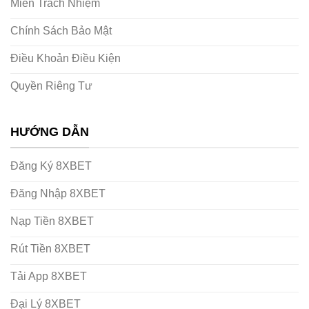
Miễn Trách Nhiệm
Chính Sách Bảo Mật
Điều Khoản Điều Kiện
Quyền Riêng Tư
HƯỚNG DẪN
Đăng Ký 8XBET
Đăng Nhập 8XBET
Nạp Tiền 8XBET
Rút Tiền 8XBET
Tải App 8XBET
Đại Lý 8XBET